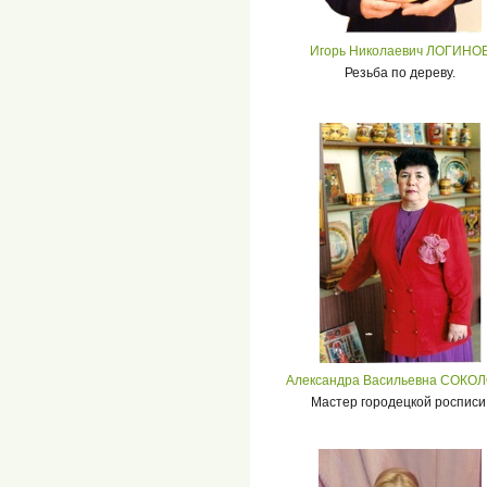
Игорь Николаевич ЛОГИНО
Резьба по дереву.
Александра Васильевна СОКО
Мастер городецкой росписи