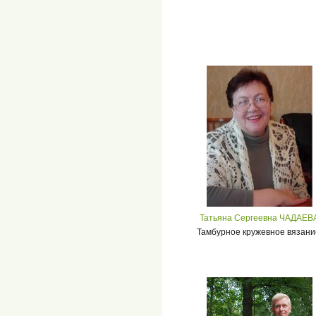
Татьяна Сергеевна ЧАДАЕВ
Тамбурное кружевное вязани