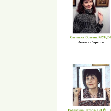
Светлана Юрьевна КЛУНДУ
Иконы из бересты.
Валентина Петровна ДЕЙНЕК