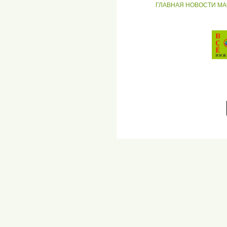
ГЛАВНАЯ
НОВОСТИ
МА