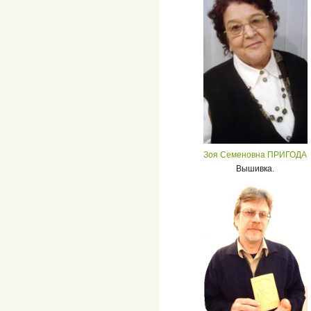
Зоя Семеновна ПРИГОДА
Вышивка.