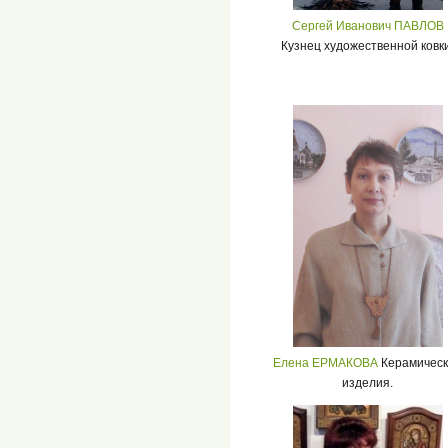
Сергей Иванович ПАВЛОВ
Кузнец художественной ковки
Елена ЕРМАКОВА
Керамическ
изделия.