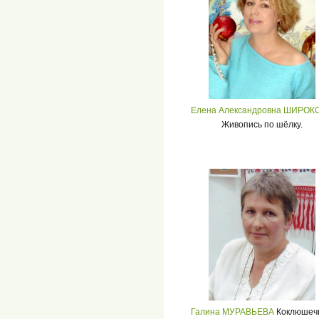
Елена Александровна ШИРОК
Живопись по шёлку.
Галина МУРАВЬЕВА
Коклюшеч