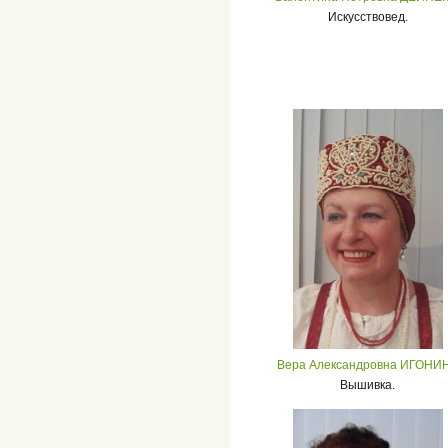
Искусствовед.
Вера Александровна ИГОНИ
Вышивка.