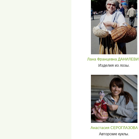
Лана Францевна ДАНИЛЕВИ
Изделия из лозы.
Анастасия СЕРОГЛАЗОВА
Авторские куклы.