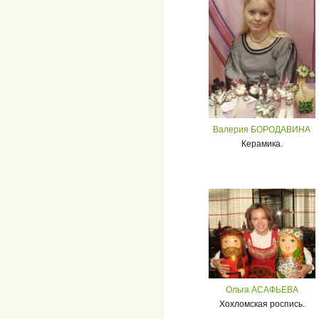
Валерия БОРОДАВИНА
Керамика.
Ольга АСАФЬЕВА
Хохломская роспись.