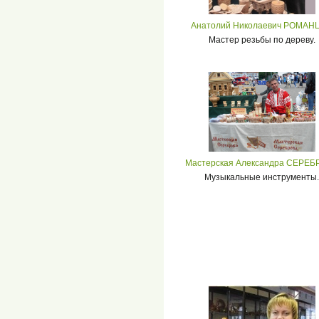
Анатолий Николаевич РОМАН
Мастер резьбы по дереву.
Мастерская Александра СЕРЕБ
Музыкальные инструменты.