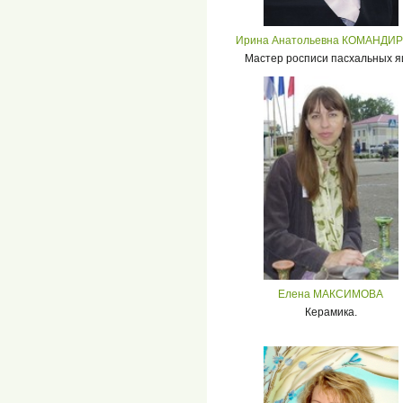
Ирина Анатольевна КОМАНДИ
Мастер росписи пасхальных я
Елена МАКСИМОВА
Керамика.