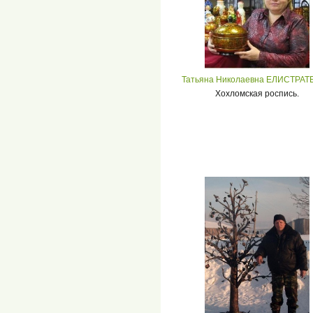
Татьяна Николаевна ЕЛИСТРАТ
Хохломская роспись.