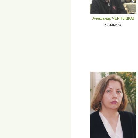
Александр ЧЕРНЫШОВ
Керамика.