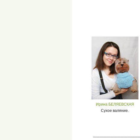
Ирина БЕЛЯЕВСКАЯ
Сухое валяние.
_____________