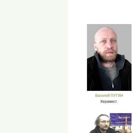
Василий ПУГИН
Керамист.