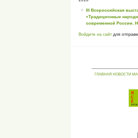
III Всероссийская выст
«Традиционные народ
современной России. 
Войдите на сайт
для отправк
_____________
ГЛАВНАЯ
НОВОСТИ
МА