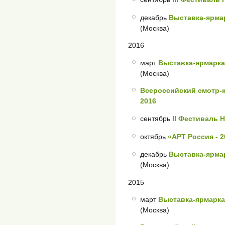
декабрь
Выставка-ярмар
(Москва)
2016
март
Выставка-ярмарка
(Москва)
Всероссийский смотр
2016
сентябрь
II Фестиваль 
октябрь
«АРТ Россия - 2
декабрь
Выставка-ярмар
(Москва)
2015
март
Выставка-ярмарка
(Москва)