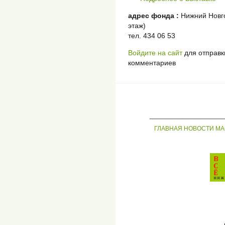
адрес фонда :
Нижний Новго
этаж)
тел. 434 06 53
Войдите на сайт
для отправк
комментариев
_____________
ГЛАВНАЯ
НОВОСТИ
МА