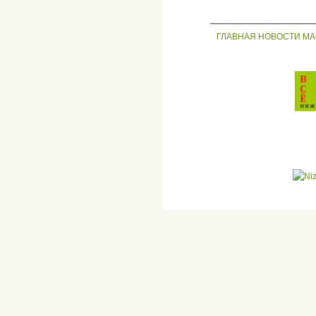
_____________
ГЛАВНАЯ
НОВОСТИ
МА