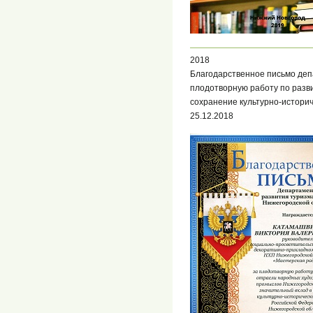
2018
Благодарственное письмо деп
плодотворную работу по разв
сохранение культурно-истори
25.12.2018