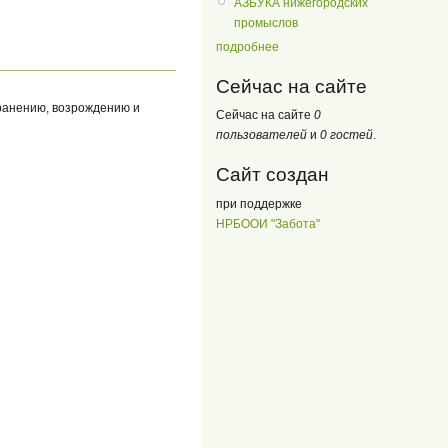
АЗБУКА нижегородских
промыслов
подробнее
Сейчас на сайте
хранению, возрождению и
Сейчас на сайте
0
пользователей
и
0 гостей
.
Сайт создан
при поддержке
НРБООИ "Забота"